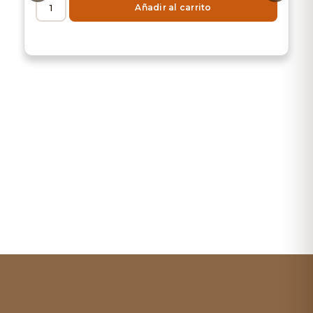
Añadir al carrito