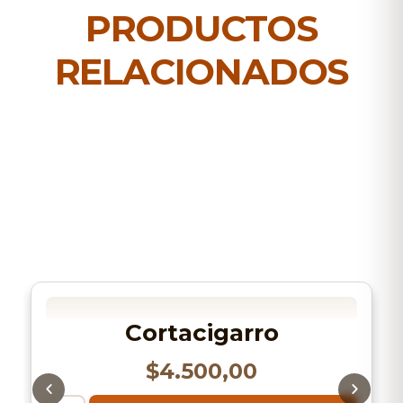
PRODUCTOS
RELACIONADOS
Cortacigarro
$
4.500,00