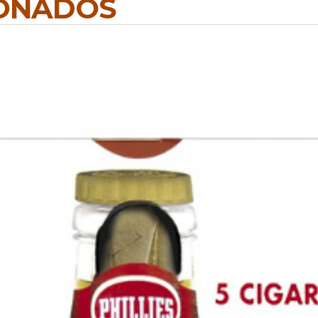
IONADOS