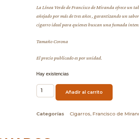
La Línea Verde de Francisco de Miranda ofrece un ta
añejado por más de tres años , garantizando un sabor 
cigarro ideal para quienes buscan una fumada inten
Tamaño Corona
El precio publicado es por unidad.
Hay existencias
Añadir al carrito
Categorías
Cigarros
,
Francisco de Mira