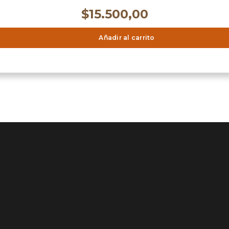
$
15.500,00
Añadir al carrito