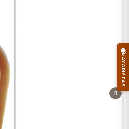
MAYORISTAS