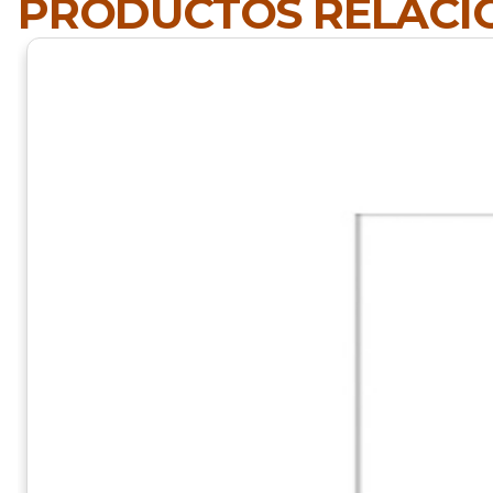
PRODUCTOS RELAC