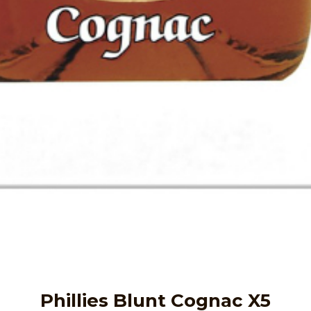
Phillies Blunt Cognac X5