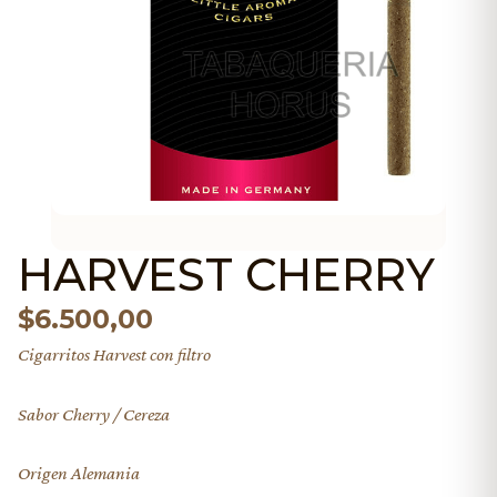
HARVEST CHERRY
$
6.500,00
Cigarritos Harvest con filtro
Sabor Cherry / Cereza
Origen Alemania