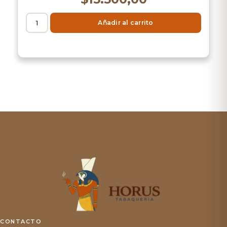
Añadir al carrito
CONTACTO