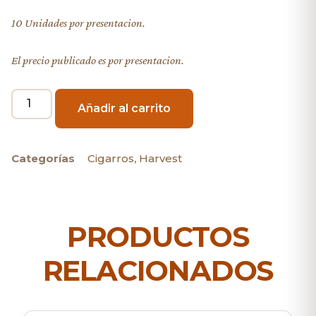
10 Unidades por presentacion.
El precio publicado es por presentacion.
Añadir al carrito
Categorías
Cigarros
,
Harvest
PRODUCTOS
RELACIONADOS