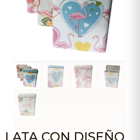
LATA CON DISEÑO