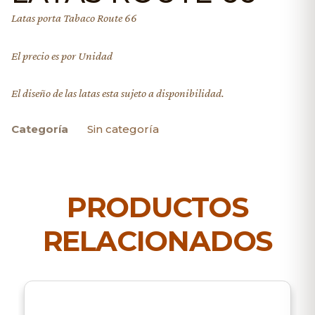
Latas porta Tabaco Route 66
El precio es por Unidad
El diseño de las latas esta sujeto a disponibilidad.
Categoría
Sin categoría
PRODUCTOS
RELACIONADOS