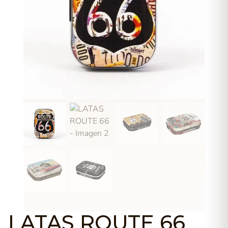
LATAS ROUTE 66