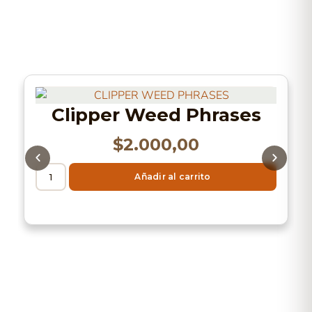
Clipper Weed Phrases
$
2.000,00
Añadir al carrito