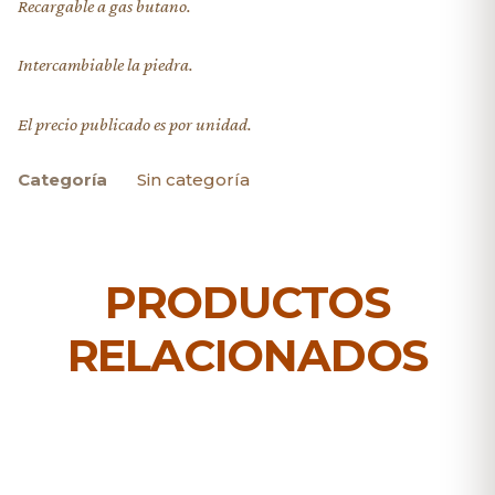
Recargable a gas butano.
Intercambiable la piedra.
El precio publicado es por unidad.
Categoría
Sin categoría
PRODUCTOS
RELACIONADOS