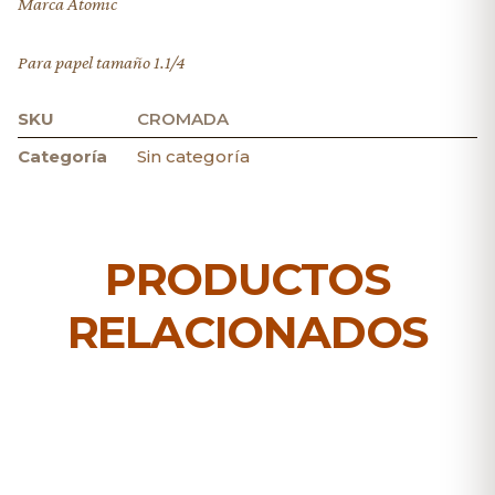
Marca Atomic
Para papel tamaño 1.1/4
SKU
CROMADA
Categoría
Sin categoría
PRODUCTOS
RELACIONADOS