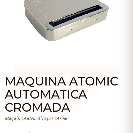
MAQUINA ATOMIC
AUTOMATICA
CROMADA
Maquina Automatica para Armar