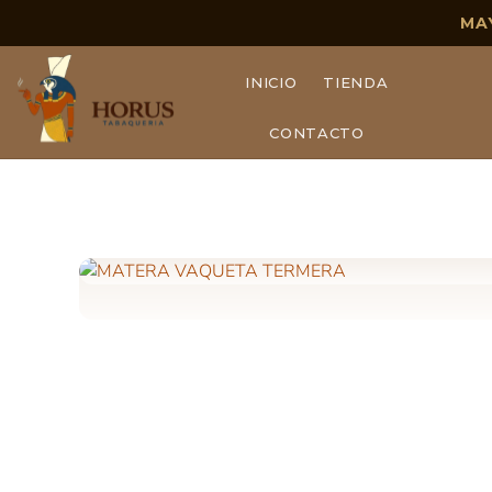
MA
INICIO
TIENDA
CONTACTO