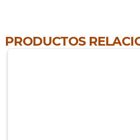
PRODUCTOS RELAC