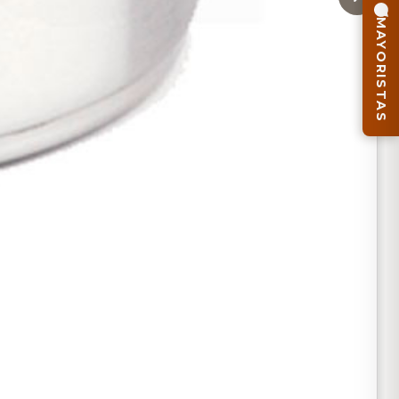
MAYORISTAS