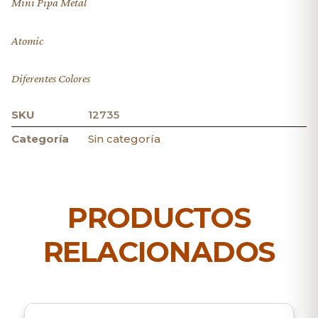
Mini Pipa Metal
Atomic
Diferentes Colores
SKU
12735
Categoría
Sin categoría
PRODUCTOS
RELACIONADOS