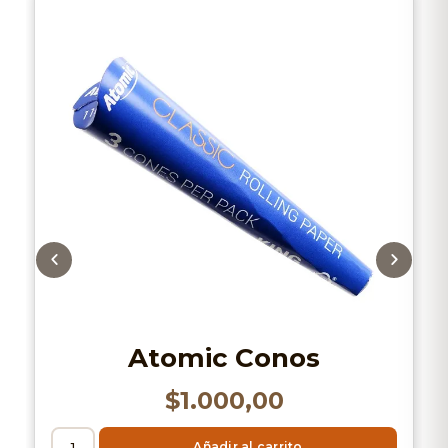
Atomic Conos
$
1.000,00
Añadir al carrito