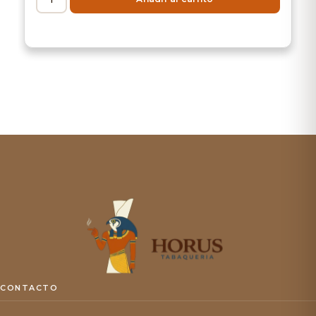
CONTACTO