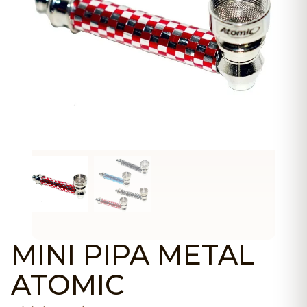
MINI PIPA METAL
ATOMIC