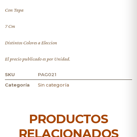
Con Tapa
7 Cm
Distintos Colores a Eleccion
El precio publicado es por Unidad.
SKU
PAG021
Categoría
Sin categoría
PRODUCTOS
RELACIONADOS