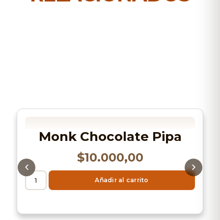
Monk Chocolate Pipa
$
10.000,00
Añadir al carrito