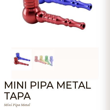
MINI PIPA METAL
TAPA
Mini Pipa Metal