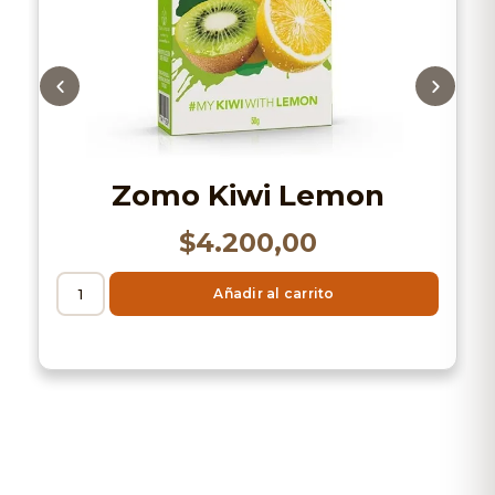
Zomo Kiwi Lemon
$
4.200,00
Añadir al carrito