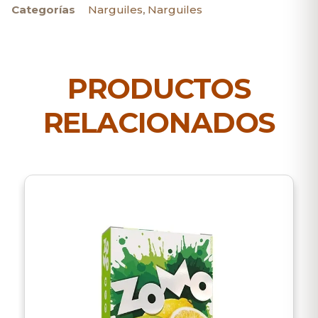
Categorías
Narguiles
,
Narguiles
PRODUCTOS
RELACIONADOS