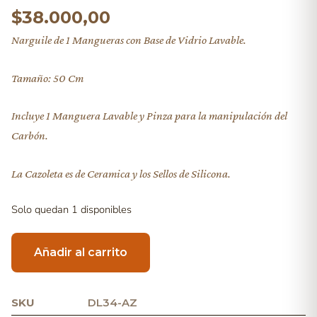
$
38.000,00
Narguile de 1 Mangueras con Base de Vidrio Lavable.
Tamaño: 50 Cm
Incluye 1 Manguera Lavable y Pinza para la manipulación del
Carbón.
La Cazoleta es de Ceramica y los Sellos de Silicona.
Solo quedan 1 disponibles
Añadir al carrito
SKU
DL34-AZ