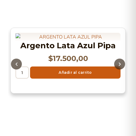
Argento Lata Azul Pipa
$
17.500,00
Añadir al carrito