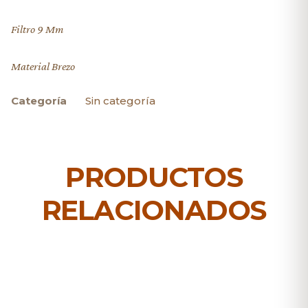
Filtro 9 Mm
Material Brezo
Categoría
Sin categoría
PRODUCTOS
RELACIONADOS