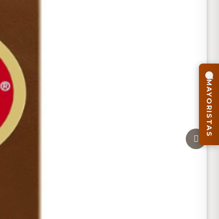
MAYORISTAS