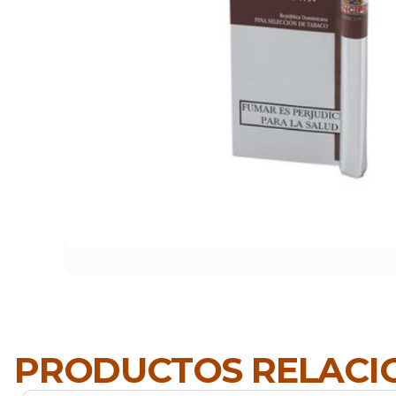
PRODUCTOS RELAC