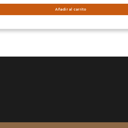
Añadir al carrito