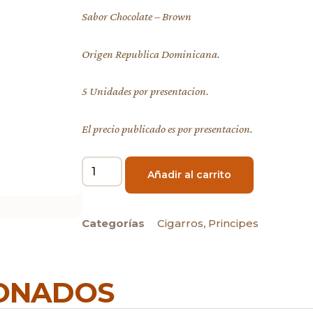
Sabor Chocolate – Brown
Origen Republica Dominicana.
5 Unidades por presentacion.
El precio publicado es por presentacion.
Añadir al carrito
Categorías
Cigarros
,
Principes
IONADOS