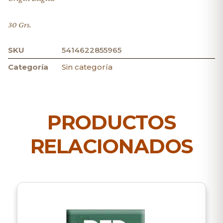
30 Grs.
SKU
5414622855965
Categoría
Sin categoría
PRODUCTOS
RELACIONADOS