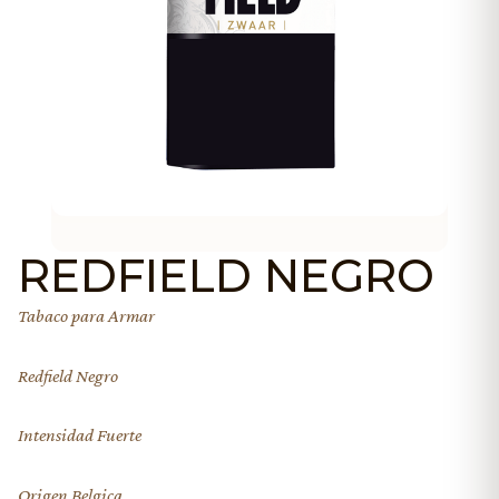
REDFIELD NEGRO
Tabaco para Armar
Redfield Negro
Intensidad Fuerte
Origen Belgica