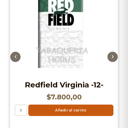
Redfield Virginia -12-
$
7.800,00
Añadir al carrito