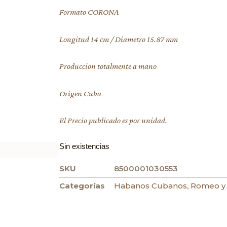
Formato CORONA
Longitud 14 cm / Diametro 15.87 mm
Produccion totalmente a mano
Origen Cuba
El Precio publicado es por unidad.
Sin existencias
SKU
8500001030553
Categorías
Habanos Cubanos
,
Romeo y 