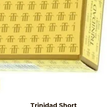
Trinidad Short