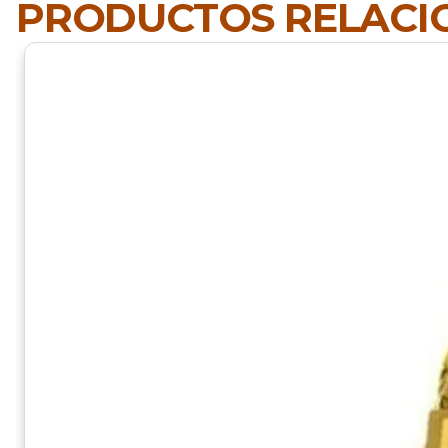
PRODUCTOS RELAC