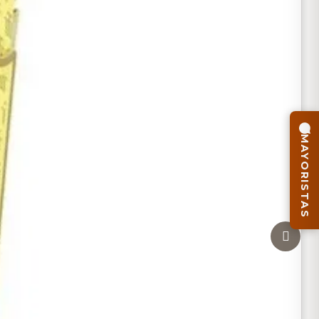
MAYORISTAS