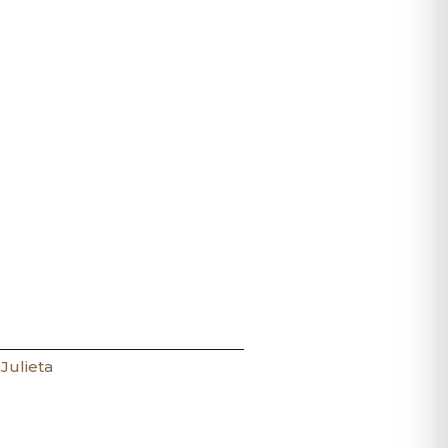
Julieta