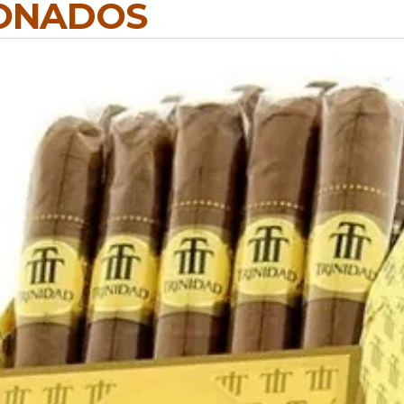
IONADOS