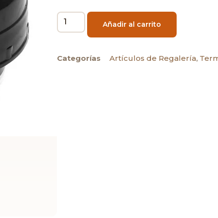
Añadir al carrito
Categorías
Artículos de Regalería
,
Ter