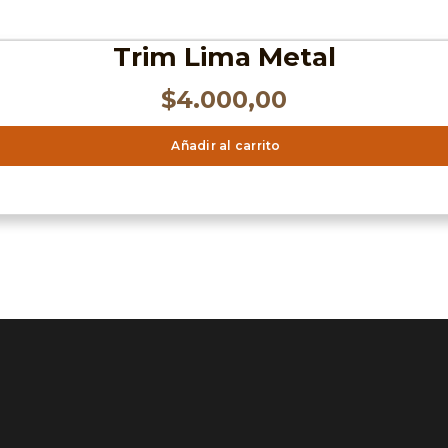
Trim Lima Metal
$
4.000,00
Añadir al carrito