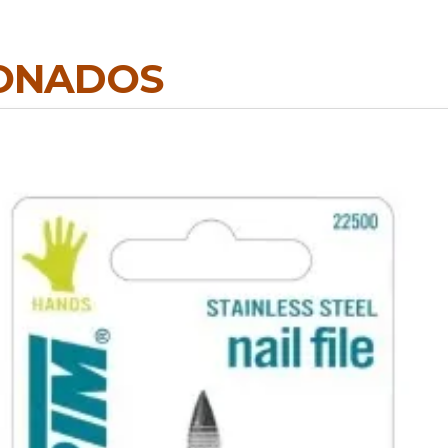
IONADOS