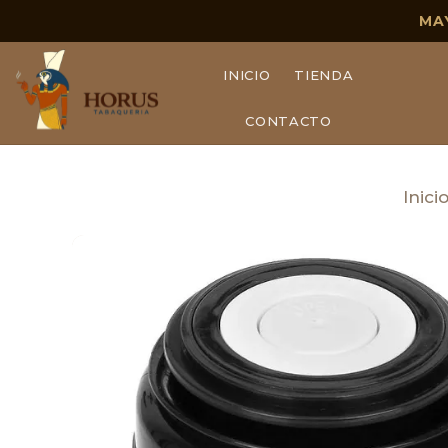
MA
INICIO
TIENDA
CONTACTO
Inici