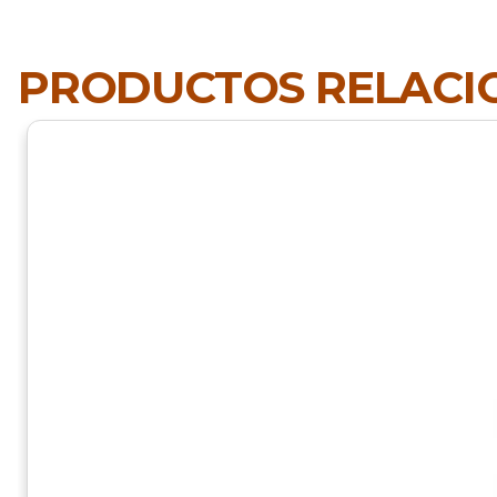
PRODUCTOS RELAC