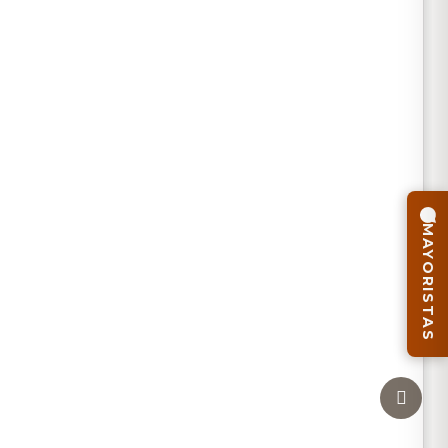
MAYORISTAS