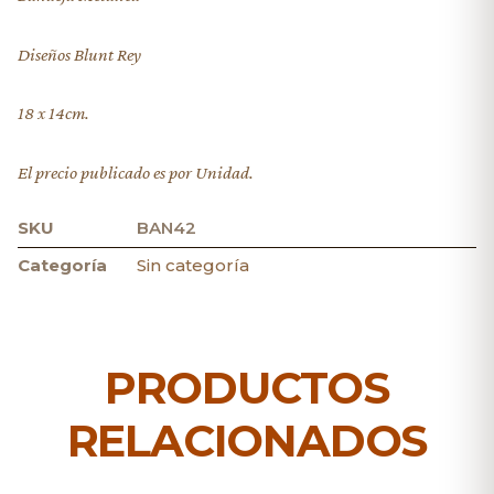
Diseños Blunt Rey
18 x 14cm.
El precio publicado es por Unidad.
SKU
BAN42
Categoría
Sin categoría
PRODUCTOS
RELACIONADOS