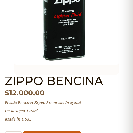
ZIPPO BENCINA
$
12.000,00
Fluido Bencina Zippo Premium Original
En lata por 125ml
Made in USA.