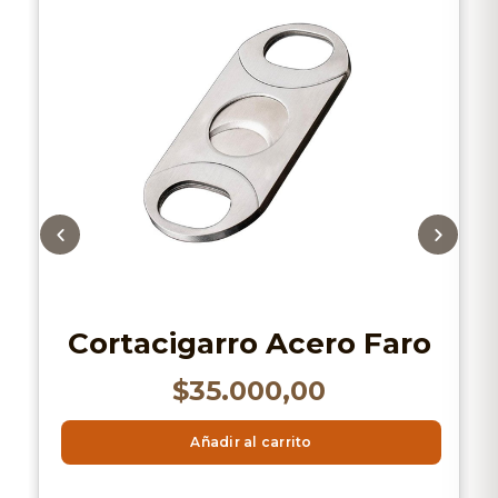
Cortacigarro Acero Faro
$
35.000,00
Añadir al carrito