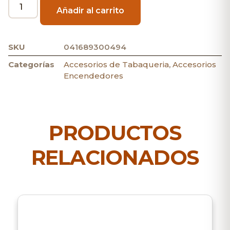
Añadir al carrito
SKU
041689300494
Categorías
Accesorios de Tabaqueria
,
Accesorios
Encendedores
PRODUCTOS
RELACIONADOS