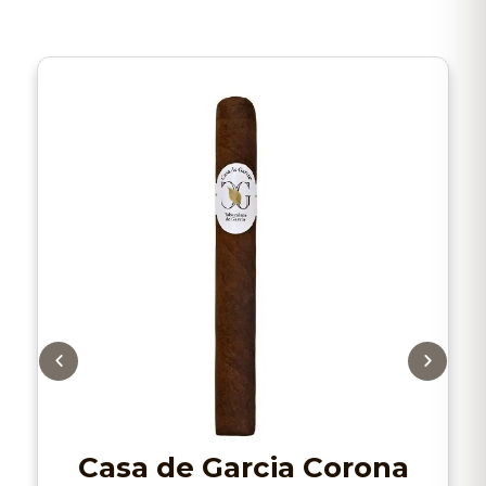
Casa de Garcia Corona