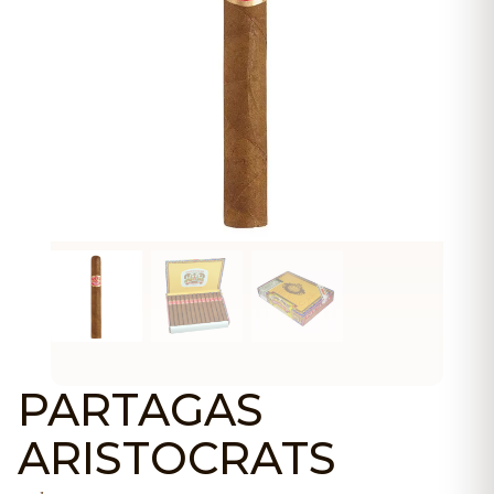
PARTAGAS
ARISTOCRATS