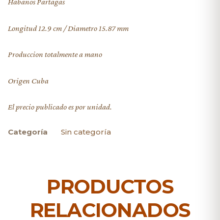
Habanos Partagas
Longitud 12.9 cm / Diametro 15.87 mm
Produccion totalmente a mano
Origen Cuba
El precio publicado es por unidad.
Categoría
Sin categoría
PRODUCTOS
RELACIONADOS