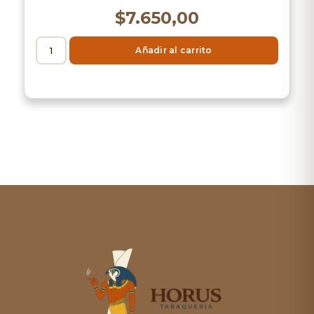
$
7.650,00
Añadir al carrito