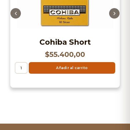
Cohiba Short
$
55.400,00
Añadir al carrito