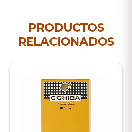
PRODUCTOS
RELACIONADOS