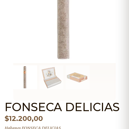
FONSECA DELICIAS
$
12.200,00
Habanos FONSECA DELICIAS