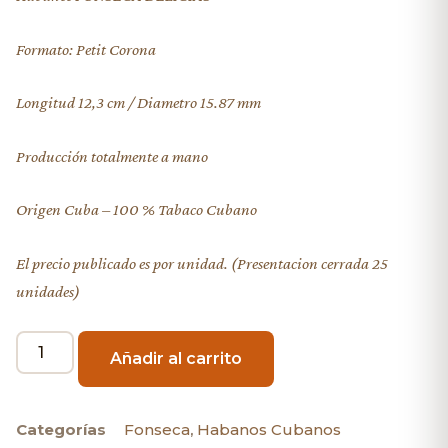
Formato: Petit Corona
Longitud 12,3 cm / Diametro 15.87 mm
Producción totalmente a mano
Origen Cuba – 100 % Tabaco Cubano
El precio publicado es por unidad. (Presentacion cerrada 25
unidades)
Añadir al carrito
Categorías
Fonseca
,
Habanos Cubanos