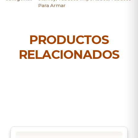
Para Armar
PRODUCTOS
RELACIONADOS