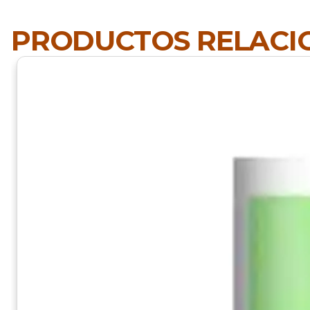
PRODUCTOS RELAC