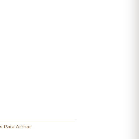
s Para Armar