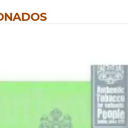
IONADOS