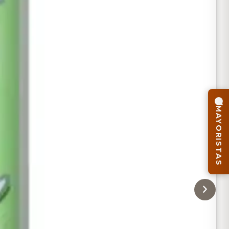
MAYORISTAS