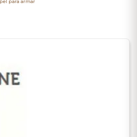
pel para armar