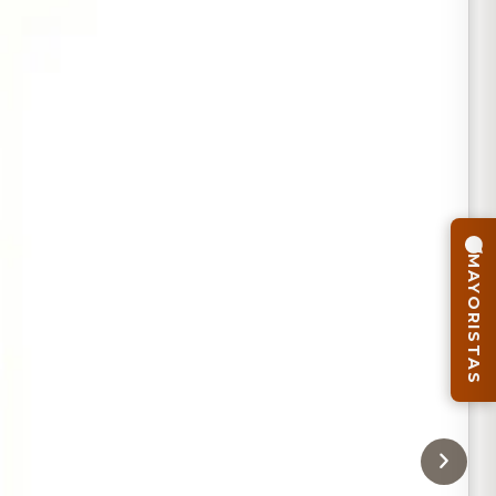
MAYORISTAS