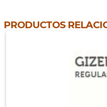
PRODUCTOS RELAC