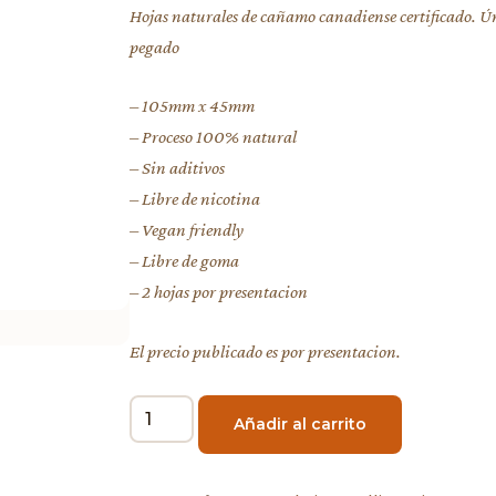
Hojas naturales de cañamo canadiense certificado. Úni
pegado
– 105mm x 45mm
– Proceso 100% natural
– Sin aditivos
– Libre de nicotina
– Vegan friendly
– Libre de goma
– 2 hojas por presentacion
El precio publicado es por presentacion.
Añadir al carrito