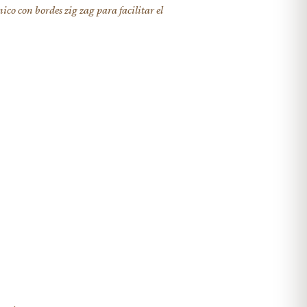
co con bordes zig zag para facilitar el