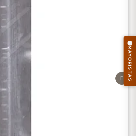
MAYORISTAS