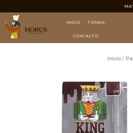
MA
INICIO
TIENDA
CONTACTO
Inicio
/
Pa