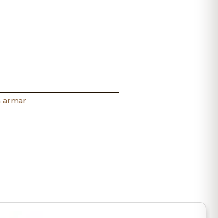
a armar