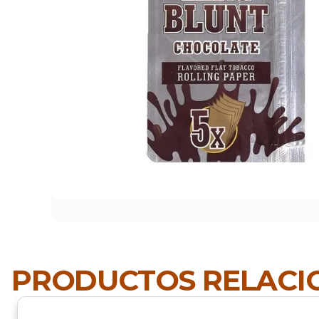
PRODUCTOS RELAC