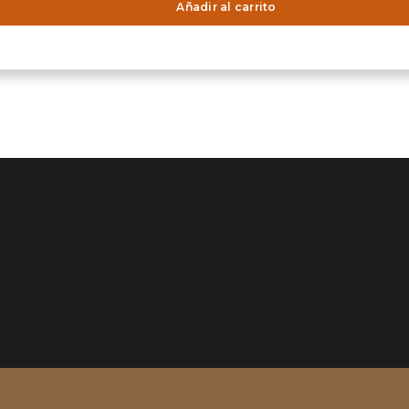
Añadir al carrito