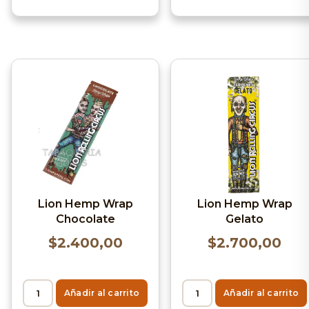
Lion Hemp Wrap
Lion Hemp Wrap
Gelato
Chocolate
$
2.700,00
$
2.400,00
Añadir al carrito
Añadir al carrito