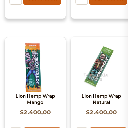
Lion Hemp Wrap
Lion Hemp Wrap
Mango
Natural
$
2.400,00
$
2.400,00