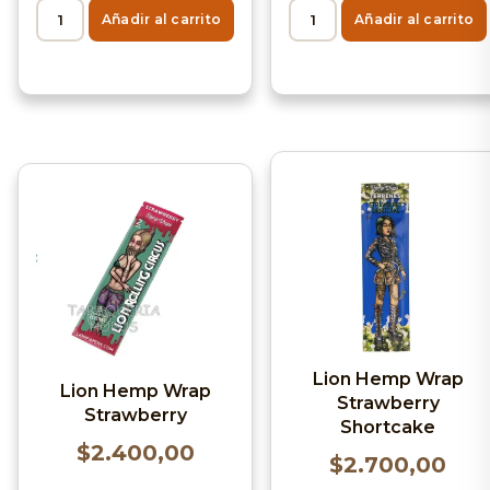
Añadir al carrito
Añadir al carrito
Lion Hemp Wrap
Lion Hemp Wrap
Strawberry
Strawberry
Shortcake
$
2.400,00
$
2.700,00