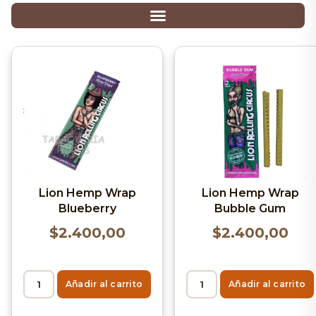
Lion Hemp Wrap
Lion Hemp Wrap
Blueberry
Bubble Gum
$
2.400,00
$
2.400,00
Añadir al carrito
Añadir al carrito