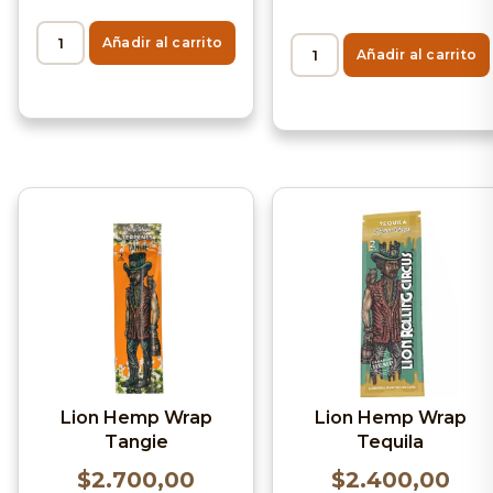
Añadir al carrito
Añadir al carrito
Lion Hemp Wrap
Lion Hemp Wrap
Tangie
Tequila
$
2.700,00
$
2.400,00