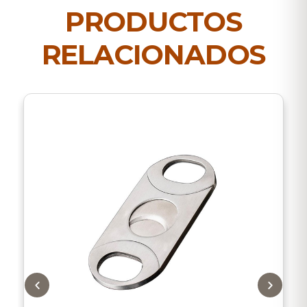
PRODUCTOS
RELACIONADOS