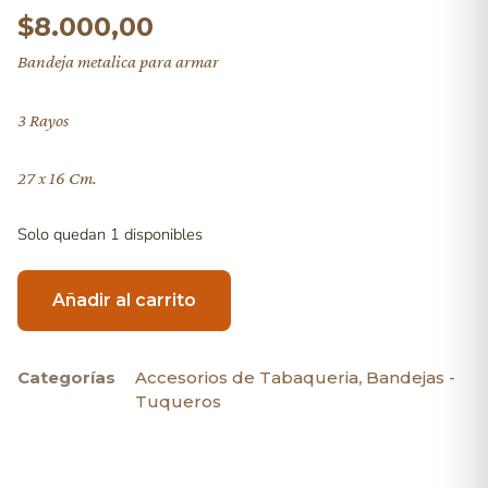
$
8.000,00
Bandeja metalica para armar
3 Rayos
27 x 16 Cm.
Solo quedan 1 disponibles
Añadir al carrito
Categorías
Accesorios de Tabaqueria
,
Bandejas -
Tuqueros