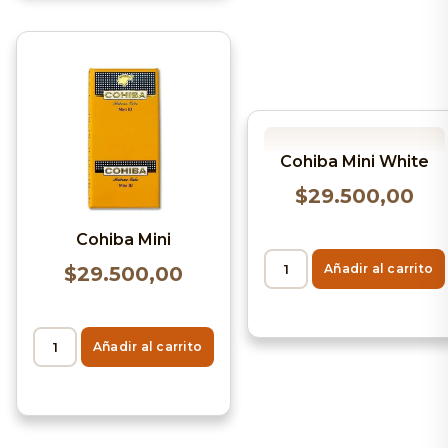
Cohiba Mini White
$
29.500,00
Cohiba Mini
Añadir al carrito
$
29.500,00
Añadir al carrito