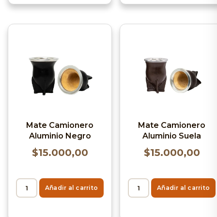
Mate Camionero
Mate Camionero
Aluminio Negro
Aluminio Suela
$
15.000,00
$
15.000,00
Añadir al carrito
Añadir al carrito