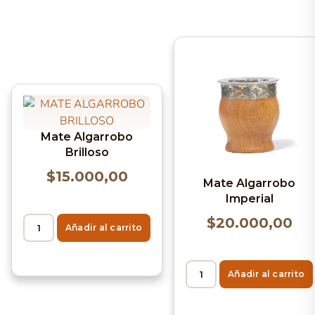
Mate Algarrobo
Brilloso
$
15.000,00
Mate Algarrobo
Imperial
$
20.000,00
Añadir al carrito
Añadir al carrito