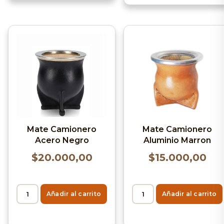
Mate Camionero
Mate Camionero
Acero Negro
Aluminio Marron
$
20.000,00
$
15.000,00
Añadir al carrito
Añadir al carrito