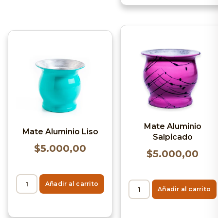
Mate Aluminio
Mate Aluminio Liso
Salpicado
$
5.000,00
$
5.000,00
Añadir al carrito
Añadir al carrito