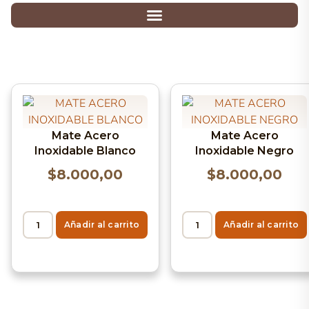
Mate Acero
Mate Acero
Inoxidable Blanco
Inoxidable Negro
$
8.000,00
$
8.000,00
Añadir al carrito
Añadir al carrito