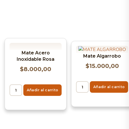
Mate Acero
Mate Algarrobo
Inoxidable Rosa
$
15.000,00
$
8.000,00
Añadir al carrito
Añadir al carrito