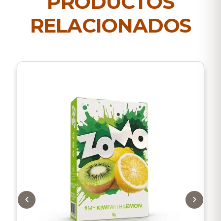
PRODUCTOS
RELACIONADOS