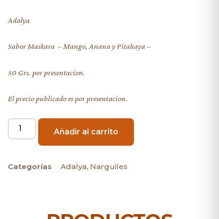
Adalya
Sabor Maskara – Mango, Anana y Pitahaya –
50 Grs. por presentacion.
El precio publicado es por presentacion.
Añadir al carrito
Categorías
Adalya
,
Narguiles