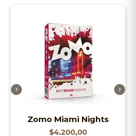
Zomo Miami Nights
$
4.200,00