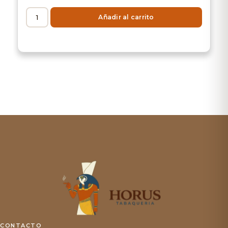
Añadir al carrito
CONTACTO