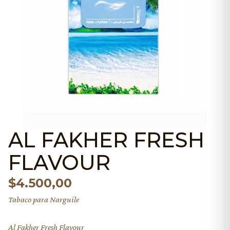
AL FAKHER FRESH
FLAVOUR
$
4.500,00
Tabaco para Narguile
Al Fakher Fresh Flavour