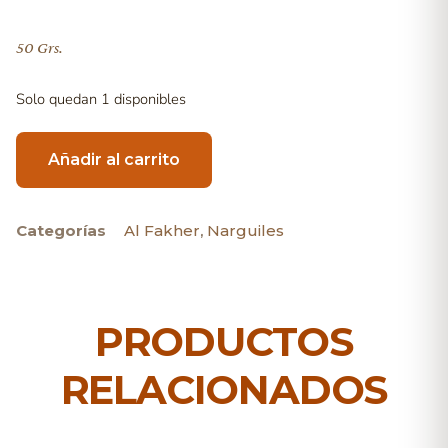
50 Grs.
Solo quedan 1 disponibles
Añadir al carrito
Categorías
Al Fakher
,
Narguiles
PRODUCTOS
RELACIONADOS