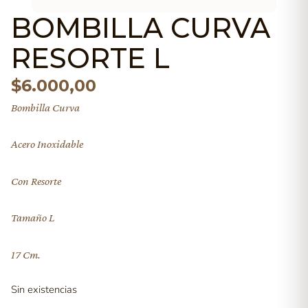
BOMBILLA CURVA
RESORTE L
$
6.000,00
Bombilla Curva
Acero Inoxidable
Con Resorte
Tamaño L
17 Cm.
Sin existencias