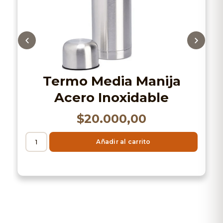
Termo Media Manija
Acero Inoxidable
$
20.000,00
Añadir al carrito