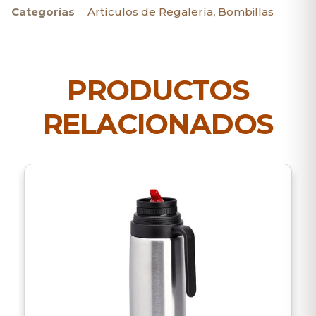
Categorías
Artículos de Regalería
,
Bombillas
PRODUCTOS
RELACIONADOS