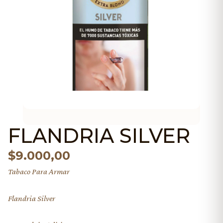
FLANDRIA SILVER
$
9.000,00
Tabaco Para Armar
Flandria Silver