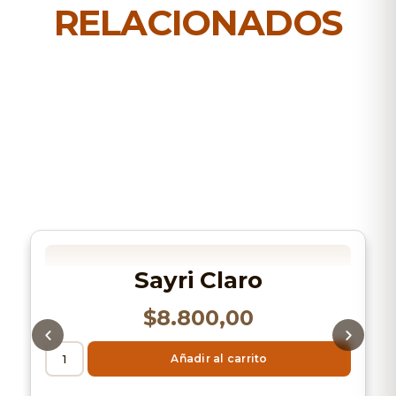
RELACIONADOS
Sayri Claro
$
8.800,00
Añadir al carrito