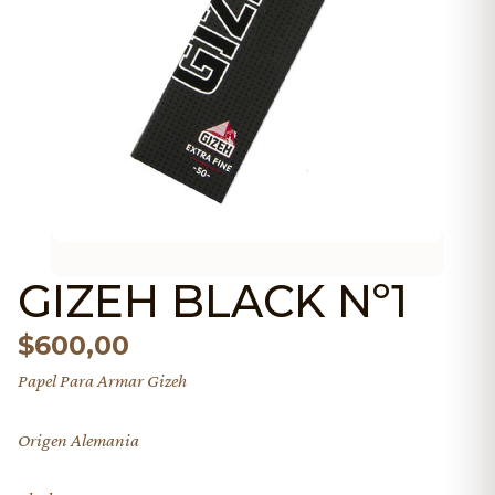
GIZEH BLACK Nº1
$
600,00
Papel Para Armar Gizeh
Origen Alemania