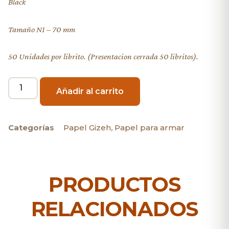
Black
Tamaño N1 – 70 mm
50 Unidades por librito. (Presentacion cerrada 50 libritos).
Añadir al carrito
Categorías
Papel Gizeh
,
Papel para armar
PRODUCTOS
RELACIONADOS