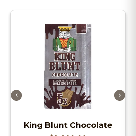
King Blunt Chocolate