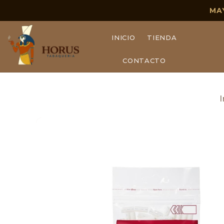
MA
INICIO
TIENDA
CONTACTO
I