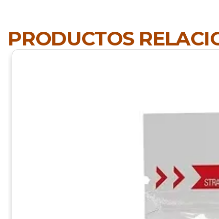
PRODUCTOS RELAC