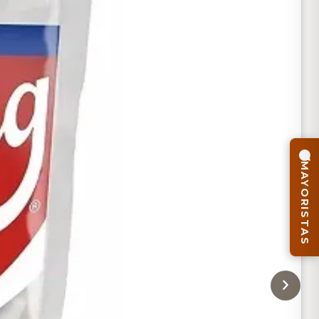
MAYORISTAS