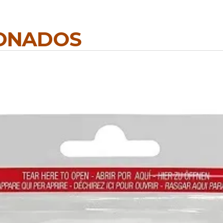
IONADOS