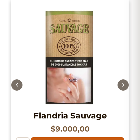
Flandria Sauvage
$
9.000,00