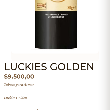
LUCKIES GOLDEN
$
9.500,00
Tabaco para Armar
Luckies Golden