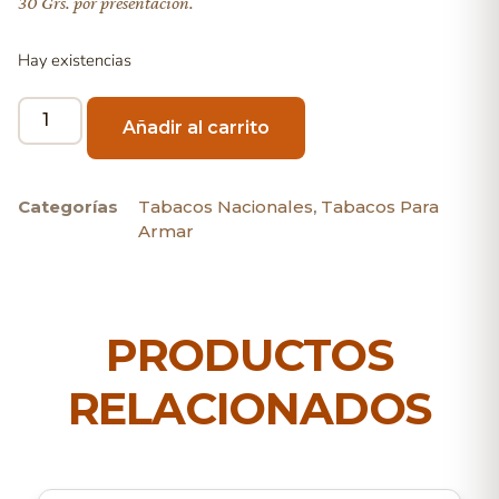
30 Grs. por presentacion.
Hay existencias
Añadir al carrito
Categorías
Tabacos Nacionales
,
Tabacos Para
Armar
PRODUCTOS
RELACIONADOS