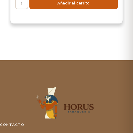
Añadir al carrito
CONTACTO