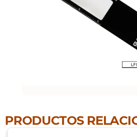
PRODUCTOS RELAC