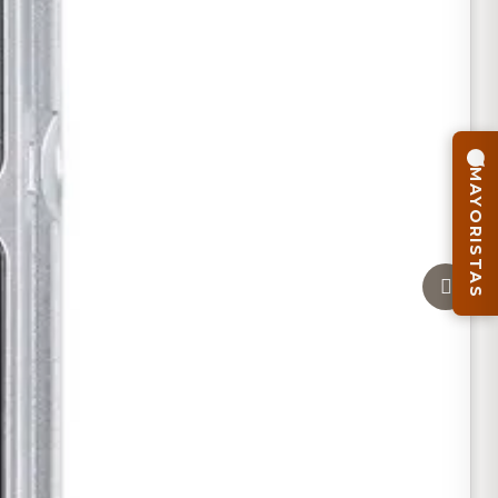
MAYORISTAS