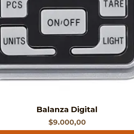
Balanza Digital
$
9.000,00