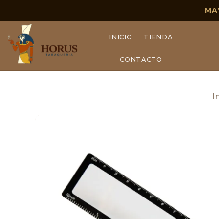
MA
INICIO
TIENDA
CONTACTO
I