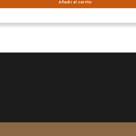
Añadir al carrito