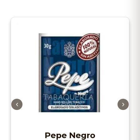
Pepe Negro