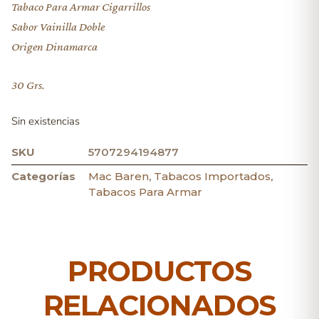
Tabaco Para Armar Cigarrillos
Sabor Vainilla Doble
Origen Dinamarca
30 Grs.
Sin existencias
SKU
5707294194877
Categorías
Mac Baren
,
Tabacos Importados
,
Tabacos Para Armar
PRODUCTOS
RELACIONADOS