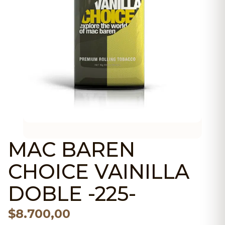
MAC BAREN
CHOICE VAINILLA
DOBLE -225-
$
8.700,00