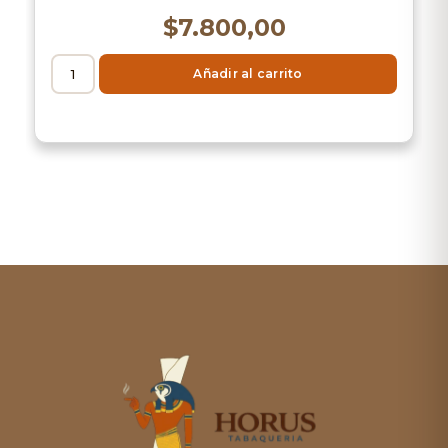
$
7.800,00
Añadir al carrito