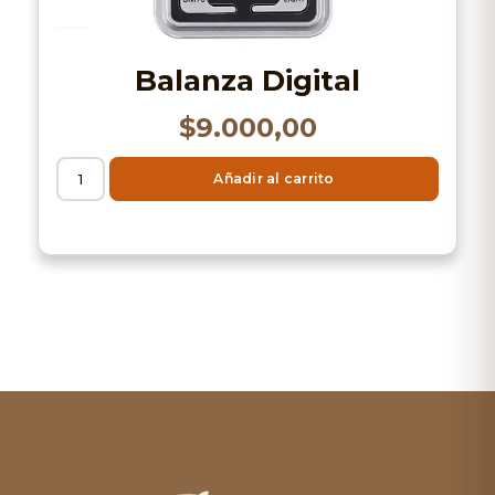
Balanza Digital
$
9.000,00
Añadir al carrito