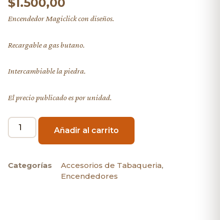
$
1.500,00
Encendedor Magiclick con diseños.
Recargable a gas butano.
Intercambiable la piedra.
El precio publicado es por unidad.
Añadir al carrito
Categorías
Accesorios de Tabaqueria
,
Encendedores