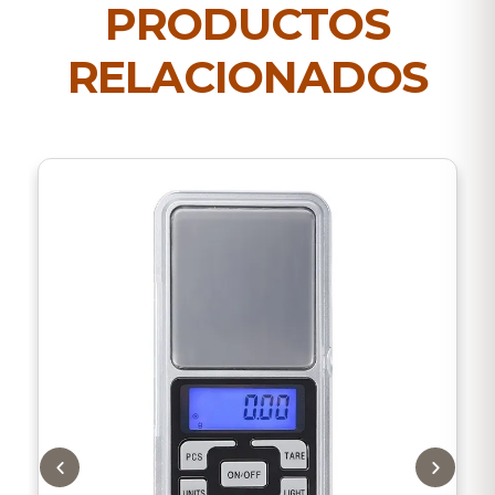
PRODUCTOS
RELACIONADOS