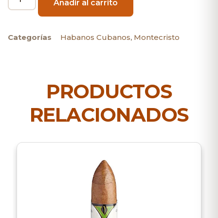
Añadir al carrito
Categorías
Habanos Cubanos
,
Montecristo
PRODUCTOS
RELACIONADOS