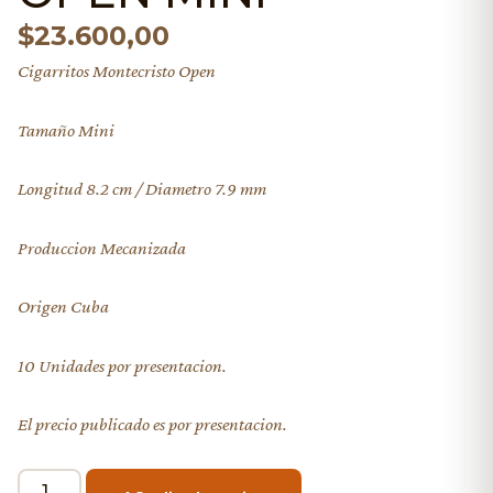
$
23.600,00
Cigarritos Montecristo Open
Tamaño Mini
Longitud 8.2 cm / Diametro 7.9 mm
Produccion Mecanizada
Origen Cuba
10 Unidades por presentacion.
El precio publicado es por presentacion.