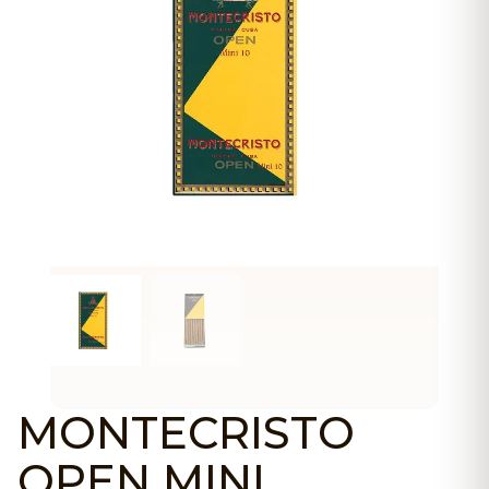
MONTECRISTO
OPEN MINI