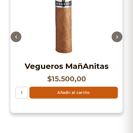
Vegueros MañAnitas
$
15.500,00
Añadir al carrito