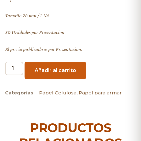
Tamaño 78 mm / 1.1/4
50 Unidades por Presentacion
El precio publicado es por Presentacion.
Añadir al carrito
Categorías
Papel Celulosa
,
Papel para armar
PRODUCTOS