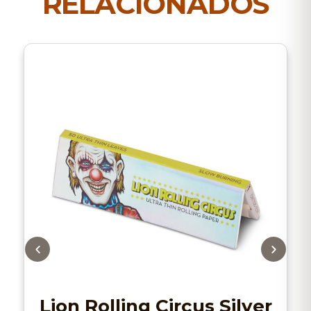
RELACIONADOS
Lion Rolling Circus Silver