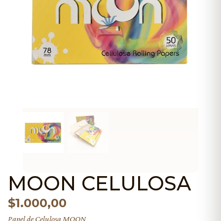
MOON CELULOSA
$
1.000,00
Papel de Celulosa MOON