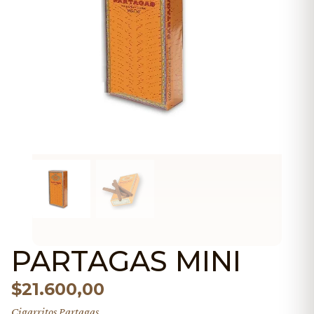
PARTAGAS MINI
$
21.600,00
Cigarritos Partagas