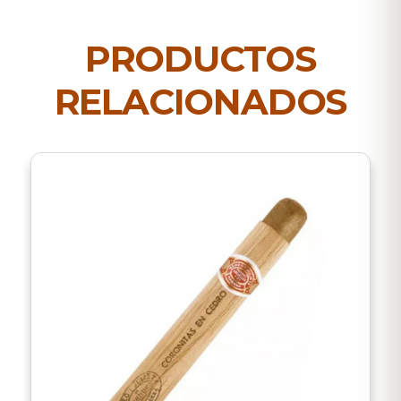
PRODUCTOS
RELACIONADOS