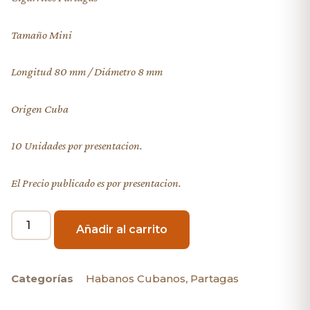
Tamaño Mini
Longitud 80 mm / Diámetro 8 mm
Origen Cuba
10 Unidades por presentacion.
El Precio publicado es por presentacion.
Añadir al carrito
Categorías
Habanos Cubanos
,
Partagas