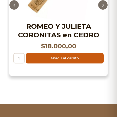
ROMEO Y JULIETA
CORONITAS en CEDRO
$
18.000,00
Añadir al carrito