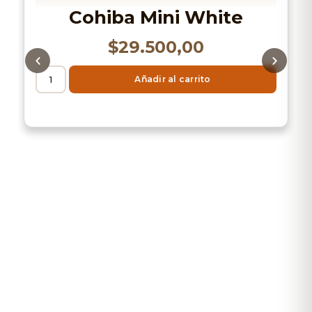
Cohiba Mini White
$
29.500,00
Añadir al carrito