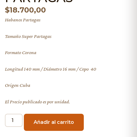
$
18.700,00
Habanos Partagas
Tamaño Super Partagas
Formato Corona
Longitud 140 mm / Diámetro 16 mm / Cepo 40
Origen Cuba
El Precio publicado es por unidad.
Añadir al carrito