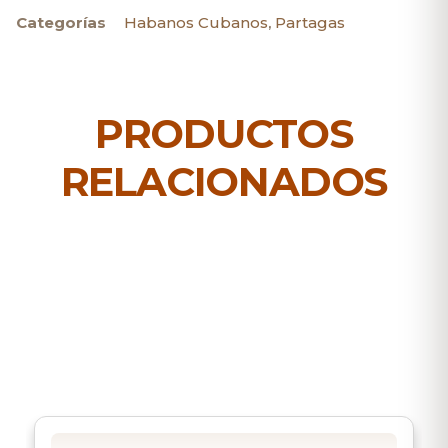
Categorías
Habanos Cubanos
,
Partagas
PRODUCTOS
RELACIONADOS