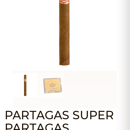
PARTAGAS SUPER
PARTAGAS