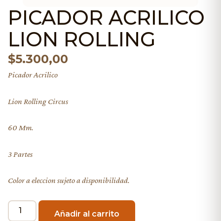
PICADOR ACRILICO
LION ROLLING
$
5.300,00
Picador Acrilico
Lion Rolling Circus
60 Mm.
3 Partes
Color a eleccion sujeto a disponibilidad.
Añadir al carrito