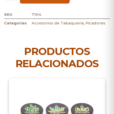
SKU
7104
Categorías
Accesorios de Tabaqueria
,
Picadores
PRODUCTOS
RELACIONADOS