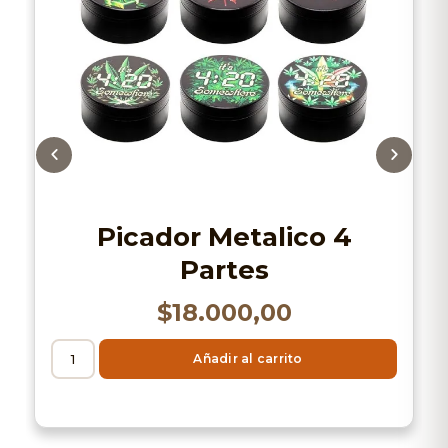
Picador Metalico 4
Partes
$
18.000,00
Añadir al carrito