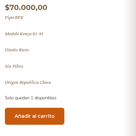
$
70.000,00
Pipa BPK
Modelo Kenyo 61-91
Diseño Recto
Sin Filtro
Origen Republica Checa
Solo quedan 1 disponibles
Añadir al carrito