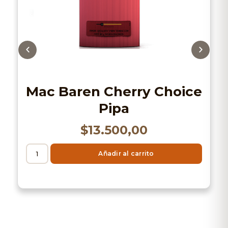
Mac Baren Cherry Choice
Pipa
$
13.500,00
Añadir al carrito