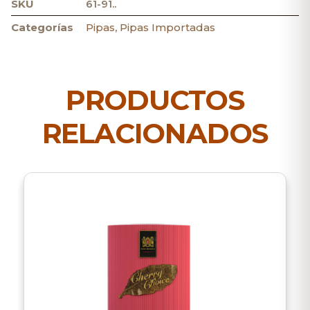
SKU
61-91..
Categorías
Pipas
,
Pipas Importadas
PRODUCTOS
RELACIONADOS