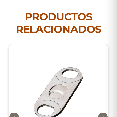
PRODUCTOS
RELACIONADOS