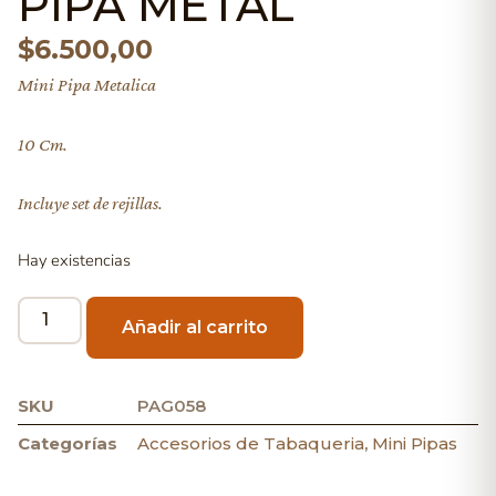
PIPA METAL
$
6.500,00
Mini Pipa Metalica
10 Cm.
Incluye set de rejillas.
Hay existencias
Añadir al carrito
SKU
PAG058
Categorías
Accesorios de Tabaqueria
,
Mini Pipas