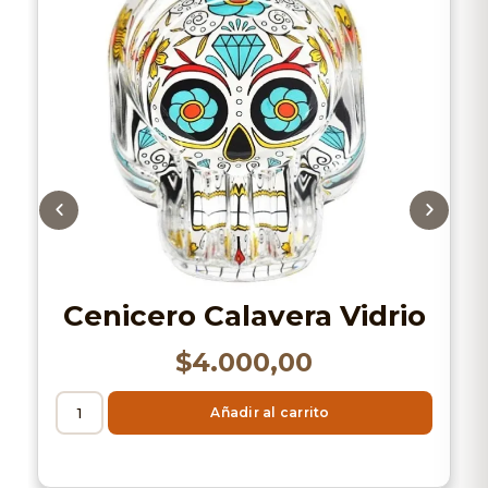
Cenicero Calavera Vidrio
$
4.000,00
Añadir al carrito