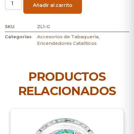
Añadir al carrito
SKU
ZL1-G
Categorías
Accesorios de Tabaqueria
,
Encendedores Cataliticos
PRODUCTOS
RELACIONADOS