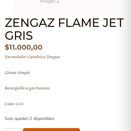
ZENGAZ FLAME JET
GRIS
$
11.000,00
Encendedor Catalitico Zengaz
Llama Simple
Recargable a gas butano.
Color Gris
Solo quedan 2 disponibles