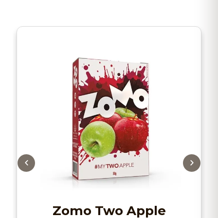
Zomo Two Apple