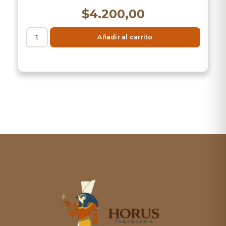
$
4.200,00
Añadir al carrito