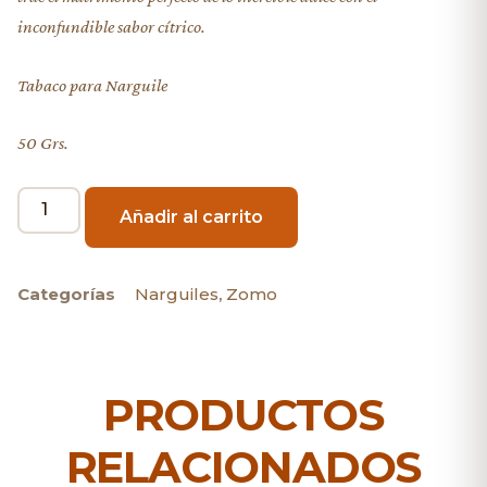
inconfundible sabor cítrico.
Tabaco para Narguile
50 Grs.
Añadir al carrito
Categorías
Narguiles
,
Zomo
PRODUCTOS
RELACIONADOS