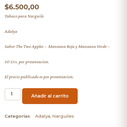
$
6.500,00
Tabaco para Narguile
Adalya
Sabor The Two Apples – Manzana Roja y Manzana Verde –
50 Grs. por presentacion.
El precio publicado es por presentacion.
Añadir al carrito
Categorías
Adalya
,
Narguiles