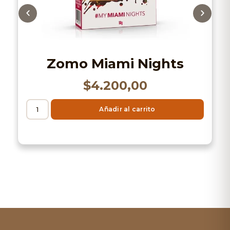
Zomo Miami Nights
$
4.200,00
Añadir al carrito