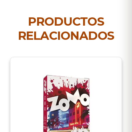
PRODUCTOS
RELACIONADOS