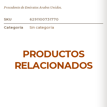
Procedente de Emiratos Arabes Unidos.
SKU
6291100731770
Categoría
Sin categoría
PRODUCTOS
RELACIONADOS