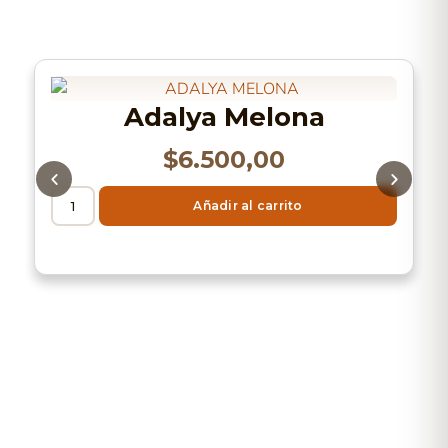
Adalya Melona
$
6.500,00
Añadir al carrito