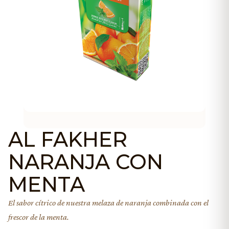
AL FAKHER
NARANJA CON
MENTA
El sabor cítrico de nuestra melaza de naranja combinada con el
frescor de la menta.