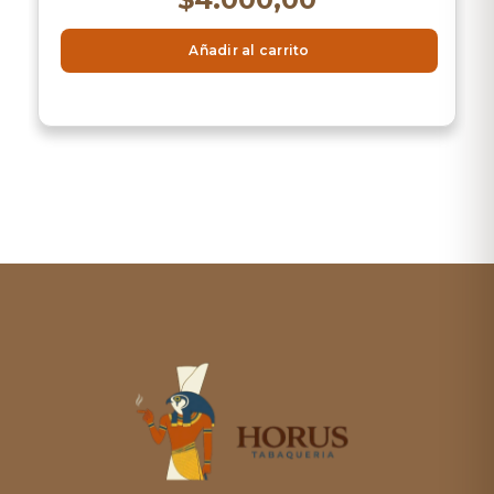
Añadir al carrito