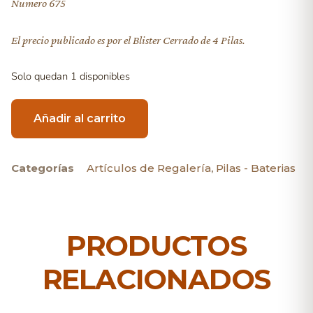
Numero 675
El precio publicado es por el Blister Cerrado de 4 Pilas.
Solo quedan 1 disponibles
Añadir al carrito
Categorías
Artículos de Regalería
,
Pilas - Baterias
PRODUCTOS
RELACIONADOS