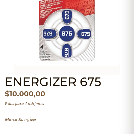
ENERGIZER 675
$
10.000,00
Pilas para Audifonos
Marca Energizer